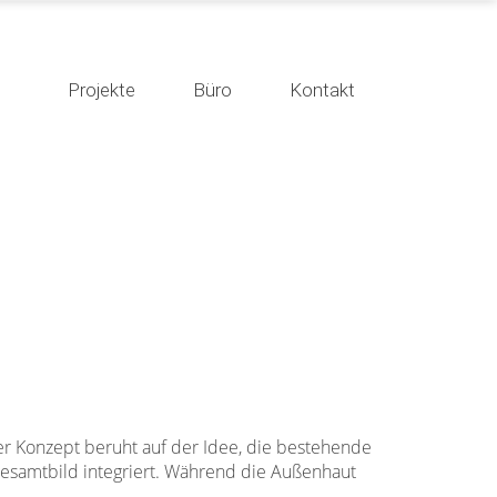
Projekte
Büro
Kontakt
r Konzept beruht auf der Idee, die bestehende
Gesamtbild integriert. Während die Außenhaut